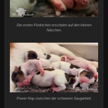
Die ersten Pünktchen erscheien auf den kleinen
Näschen.
Power-Nap zwischen der schweren Saugarbeit.