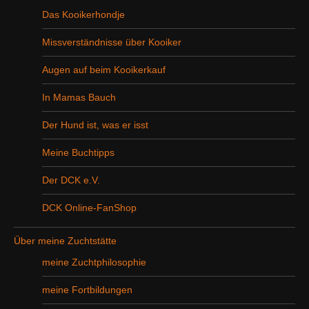
Das Kooikerhondje
Missverständnisse über Kooiker
Augen auf beim Kooikerkauf
In Mamas Bauch
Der Hund ist, was er isst
Meine Buchtipps
Der DCK e.V.
DCK Online-FanShop
Über meine Zuchtstätte
meine Zuchtphilosophie
meine Fortbildungen