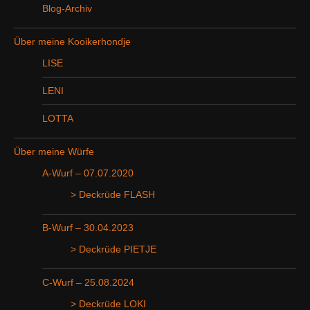
Blog-Archiv
Über meine Kooikerhondje
LISE
LENI
LOTTA
Über meine Würfe
A-Wurf – 07.07.2020
> Deckrüde FLASH
B-Wurf – 30.04.2023
> Deckrüde PIETJE
C-Wurf – 25.08.2024
> Deckrüde LOKI