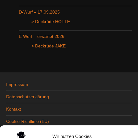
D-Wurf – 17.09.2025
> Deckrüde HOTTE
E-Wurf – erwartet 2026
> Deckrüde JAKE
Impressum
Datenschutzerklärung
Kontakt
Cookie-Richtlinie (EU)
Wir nutzen Cookies