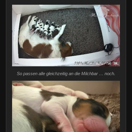
So passen alle gleichzeitig an die Milchbar … noch.