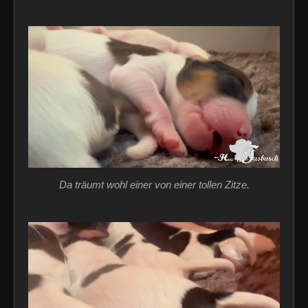
Da träumt wohl einer von einer tollen Zitze.