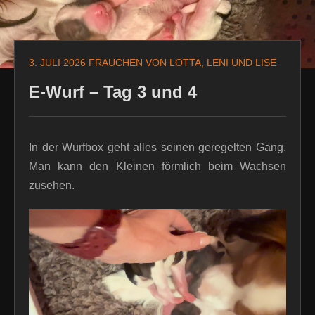
3. JULI 2026
FRAUCHEN VON LOTTA, LENI UND LISE
E-Wurf – Tag 3 und 4
In der Wurfbox geht alles seinen geregelten Gang.
Man kann den Kleinen förmlich beim Wachsen
zusehen.