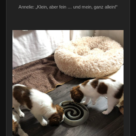
Annelie: „Klein, aber fein … und mein, ganz allein!“