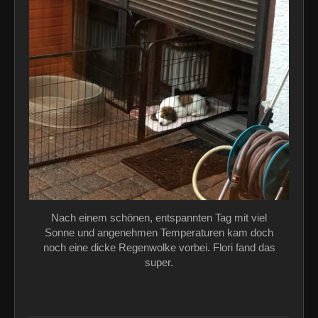
Nach einem schönen, entspannten Tag mit viel
Sonne und angenehmen Temperaturen kam doch
noch eine dicke Regenwolke vorbei. Flori fand das
super.