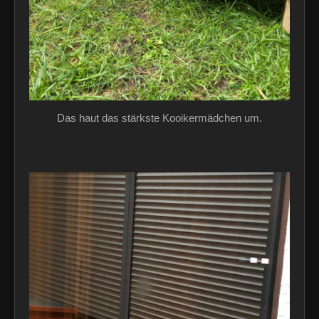
Das haut das stärkste Kooikermädchen um.