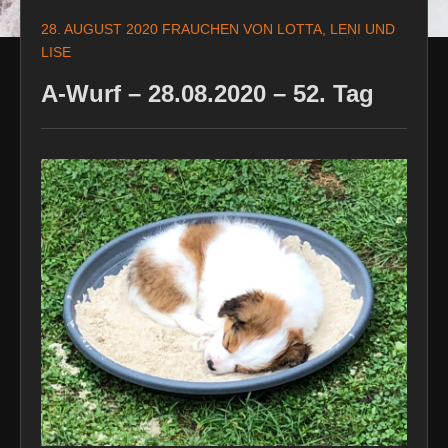
28. AUGUST 2020
FRAUCHEN VON LOTTA, LENI UND
LISE
A-Wurf – 28.08.2020 – 52. Tag