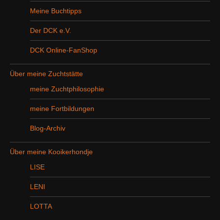
Meine Buchtipps
Der DCK e.V.
DCK Online-FanShop
Über meine Zuchtstätte
meine Zuchtphilosophie
meine Fortbildungen
Blog-Archiv
Über meine Kooikerhondje
LISE
LENI
LOTTA