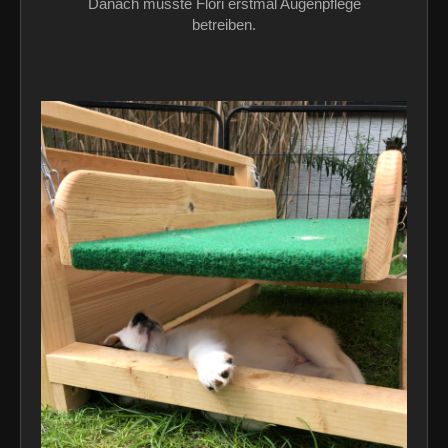
Danach musste Flori erstmal Augenpflege
betreiben.