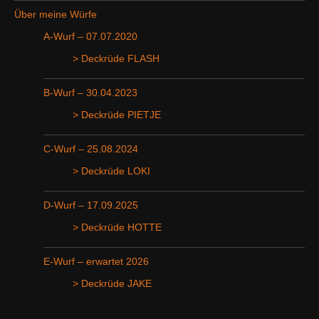
Über meine Würfe
A-Wurf – 07.07.2020
> Deckrüde FLASH
B-Wurf – 30.04.2023
> Deckrüde PIETJE
C-Wurf – 25.08.2024
> Deckrüde LOKI
D-Wurf – 17.09.2025
> Deckrüde HOTTE
E-Wurf – erwartet 2026
> Deckrüde JAKE