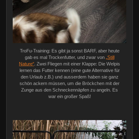
TroFu-Training: Es gibt ja sonst BARF, aber heute
gab es mal Trockenfutter, und zwar von
„Still
Nature“
. Zwei Fliegen mit einer Klappe: Die Welpis
lernen das Futter kennen (eine gute Alternative für
den Urlaub z.B.) und ausserdem haben sie ganz
schön ackern müssen, um die Bröckchen mit der
Zunge aus den Schneckennäpfen zu angeln. Es
war ein großer Spaß!