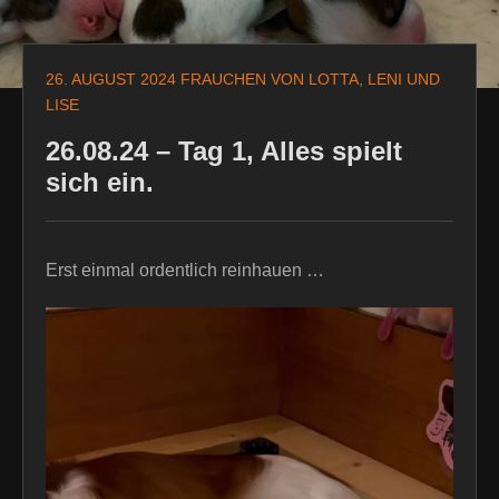
26. AUGUST 2024
FRAUCHEN VON LOTTA, LENI UND
LISE
26.08.24 – Tag 1, Alles spielt
sich ein.
Erst einmal ordentlich reinhauen …