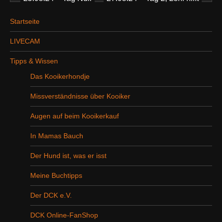
Startseite
LIVECAM
Tipps & Wissen
Das Kooikerhondje
Missverständnisse über Kooiker
Augen auf beim Kooikerkauf
In Mamas Bauch
Der Hund ist, was er isst
Meine Buchtipps
Der DCK e.V.
DCK Online-FanShop