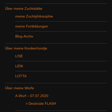
Über meine Zuchtstätte
meine Zuchtphilosophie
meine Fortbildungen
Blog-Archiv
Über meine Kooikerhondje
LISE
LENI
LOTTA
Über meine Würfe
A-Wurf – 07.07.2020
> Deckrüde FLASH