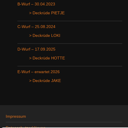
B-Wurf – 30.04.2023
> Deckrüde PIETJE
C-Wurf – 25.08.2024
> Deckrüde LOKI
D-Wurf – 17.09.2025
> Deckrüde HOTTE
E-Wurf – erwartet 2026
> Deckrüde JAKE
Impressum
Datenschutzerklärung