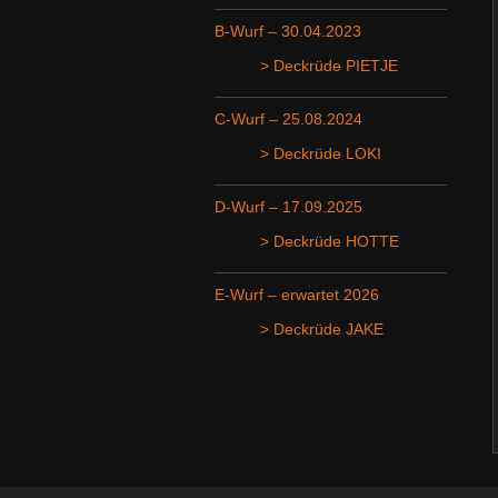
B-Wurf – 30.04.2023
> Deckrüde PIETJE
C-Wurf – 25.08.2024
> Deckrüde LOKI
D-Wurf – 17.09.2025
> Deckrüde HOTTE
E-Wurf – erwartet 2026
> Deckrüde JAKE