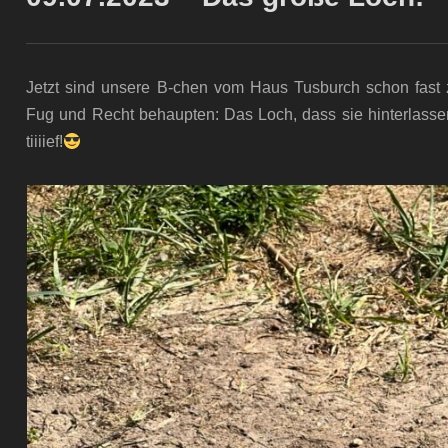
Jetzt sind unsere B-chen vom Haus Tusburch schon fast
Fug und Recht behaupten: Das Loch, dass sie hinterlass
tiiiief!