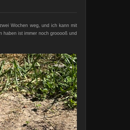
 zwei Wochen weg, und ich kann mit
en haben ist immer noch grooooß und