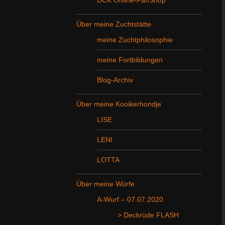
Über meine Zuchtstätte
meine Zuchtphilosophie
meine Fortbildungen
Blog-Archiv
Über meine Kooikerhondje
LISE
LENI
LOTTA
Über meine Würfe
A-Wurf – 07.07.2020
> Deckrüde FLASH