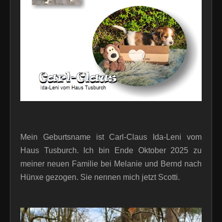
Mein Geburtsname ist Carl-Claus Ida-Leni vom
Haus Tusburch. Ich bin Ende Oktober 2025 zu
meiner neuen Familie bei Melanie und Bernd nach
Hünxe gezogen. Sie nennen mich jetzt Scotti.