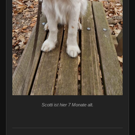
Scotti ist hier 7 Monate alt.