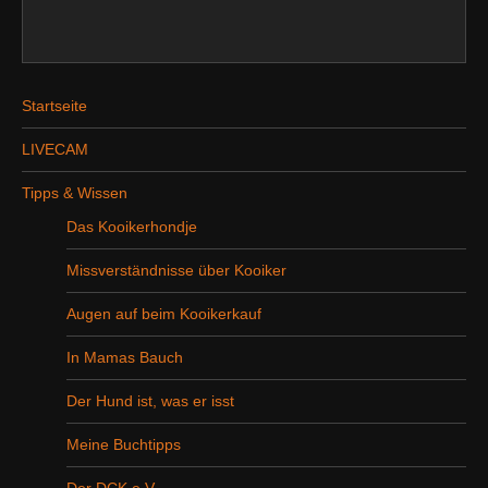
Startseite
LIVECAM
Tipps & Wissen
Das Kooikerhondje
Missverständnisse über Kooiker
Augen auf beim Kooikerkauf
In Mamas Bauch
Der Hund ist, was er isst
Meine Buchtipps