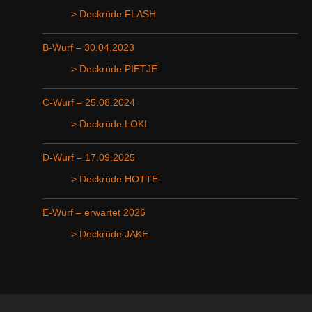
> Deckrüde FLASH
B-Wurf – 30.04.2023
> Deckrüde PIETJE
C-Wurf – 25.08.2024
> Deckrüde LOKI
D-Wurf – 17.09.2025
> Deckrüde HOTTE
E-Wurf – erwartet 2026
> Deckrüde JAKE