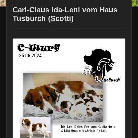
Carl-Claus Ida-Leni vom Haus
Tusburch (Scotti)